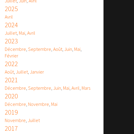
Juillet
,
Juin
,
Avril
2025
Avril
2024
Juillet
,
Mai
,
Avril
2023
Décembre
,
Septembre
,
Août
,
Juin
,
Mai
,
Février
2022
Août
,
Juillet
,
Janvier
2021
Décembre
,
Septembre
,
Juin
,
Mai
,
Avril
,
Mars
2020
Décembre
,
Novembre
,
Mai
2019
Novembre
,
Juillet
2017